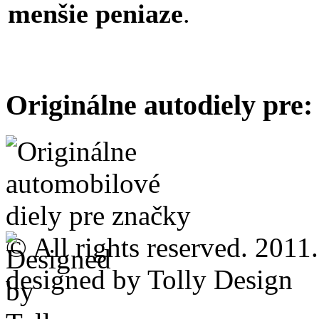
menšie peniaze
.
Originálne autodiely pre:
© All rights reserved. 2011.
designed by Tolly Design